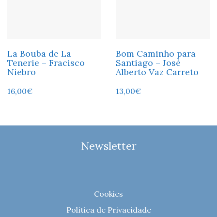
La Bouba de La
Bom Caminho para
Tenerie – Fracisco
Santiago – José
Niebro
Alberto Vaz Carreto
16,00
€
13,00
€
Newsletter
Cookies
Política de Privacidade