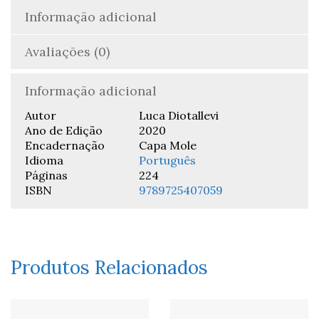
Informação adicional
Avaliações (0)
Informação adicional
Autor
Luca Diotallevi
Ano de Edição
2020
Encadernação
Capa Mole
Idioma
Português
Páginas
224
ISBN
9789725407059
Produtos Relacionados