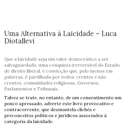
Uma Alternativa à Laicidade – Luca
Diotallevi
Que a laicidade seja um valor democrático a ser
salvaguardado, uma conquista irreversível do Estado
de direito liberal, é convicção que, pelo menos em
palavras, é partilhada por todos: crentes e não
crentes, comunidades religiosas, Governos,
Parlamentos e Tribunais.
Talvez se trate, no entanto, de um consentimento um
pouco apressado, adverte este livro provocativo e
contracorrente, que desmantela clichés e
preconceitos políticos e jurídicos associados à
categoria da laicidade.