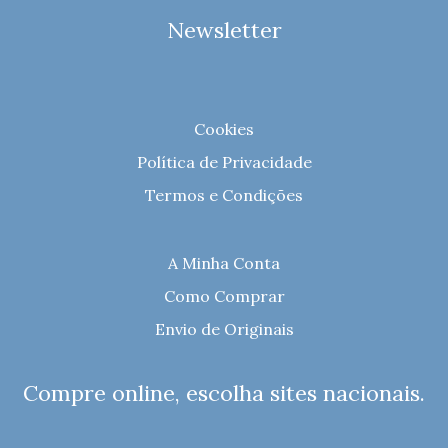
Newsletter
Cookies
Política de Privacidade
Termos e Condições
A Minha Conta
Como Comprar
Envio de Originais
Compre online, escolha sites nacionais.