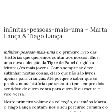
infinitas-pessoas-mais-uma – Marta
Lança & Tiago Lança
infinitas-pessoas-mais-uma
é o primeiro livro das
‘Histórias que queremos contar aos nossos filhos’,
uma nova colecção da Tigre de Papel dirigida a
leitoras/es mais jovens. Como sempre se deve
sublinhar nestas coisas, claro que não são livros
apenas para crianças. Até porque o saber que se
produz numa história que se conta tem sempre dois
sentidos: de quem conta para quem lê ou escuta e
vice-versa.
Neste primeiro volume da colecção, os irmãos Marta
e Tiago Lança contam-nos o seu percurso comum e o