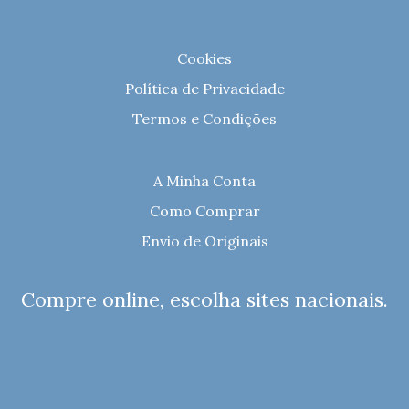
Cookies
Política de Privacidade
Termos e Condições
A Minha Conta
Como Comprar
Envio de Originais
Compre online, escolha sites nacionais.