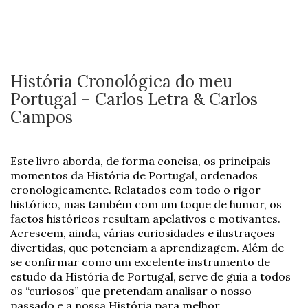
História Cronológica do meu
Portugal – Carlos Letra & Carlos
Campos
Este livro aborda, de forma concisa, os principais
momentos da História de Portugal, ordenados
cronologicamente. Relatados com todo o rigor
histórico, mas também com um toque de humor, os
factos históricos resultam apelativos e motivantes.
Acrescem, ainda, várias curiosidades e ilustrações
divertidas, que potenciam a aprendizagem. Além de
se confirmar como um excelente instrumento de
estudo da História de Portugal, serve de guia a todos
os “curiosos” que pretendam analisar o nosso
passado e a nossa História para melhor