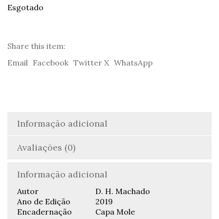
Esgotado
Share this item:
Email
Facebook
Twitter X
WhatsApp
Informação adicional
Avaliações (0)
Informação adicional
Autor
D. H. Machado
Ano de Edição
2019
Encadernação
Capa Mole