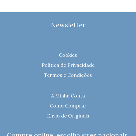
Newsletter
Cookies
Política de Privacidade
Termos e Condições
A Minha Conta
Como Comprar
Envio de Originais
Compre online, escolha sites nacionais.