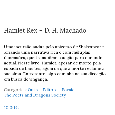
Hamlet Rex – D. H. Machado
Uma incursão audaz pelo universo de Shakespeare
,criando uma narrativa rica e com múltiplas
dimensões, que transpõem a acção para o mundo
actual. Neste livro, Hamlet, apesar de morto pela
espada de Laertes, aguarda que a morte reclame a
sua alma. Entretanto, algo caminha na sua direcção
em busca de vingança.
Categorias:
Outras Editoras
,
Poesia
,
The Poets and Dragons Society
10,00
€