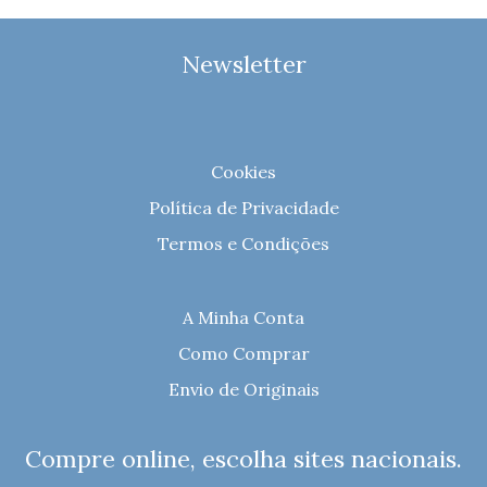
Newsletter
Cookies
Política de Privacidade
Termos e Condições
A Minha Conta
Como Comprar
Envio de Originais
Compre online, escolha sites nacionais.