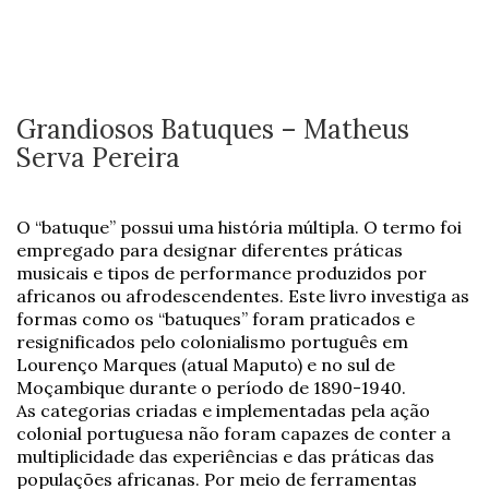
Grandiosos Batuques – Matheus
Serva Pereira
O “batuque” possui uma história múltipla. O termo foi
empregado para designar diferentes práticas
musicais e tipos de performance produzidos por
africanos ou afrodescendentes. Este livro investiga as
formas como os “batuques” foram praticados e
resignificados pelo colonialismo português em
Lourenço Marques (atual Maputo) e no sul de
Moçambique durante o período de 1890-1940.
As categorias criadas e implementadas pela ação
colonial portuguesa não foram capazes de conter a
multiplicidade das experiências e das práticas das
populações africanas. Por meio de ferramentas