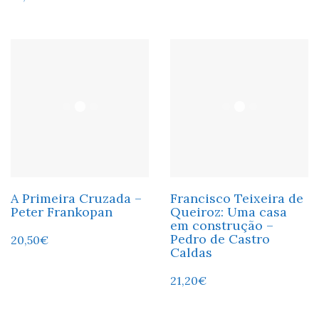
A Primeira Cruzada –
Francisco Teixeira de
Peter Frankopan
Queiroz: Uma casa
em construção –
Pedro de Castro
20,50
€
Caldas
21,20
€