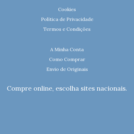
Cookies
Política de Privacidade
Termos e Condições
A Minha Conta
Como Comprar
Envio de Originais
Compre online, escolha sites nacionais.