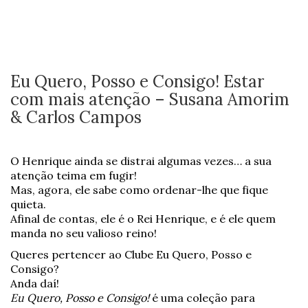
Eu Quero, Posso e Consigo! Estar
com mais atenção – Susana Amorim
& Carlos Campos
O Henrique ainda se distrai algumas vezes… a sua
atenção teima em fugir!
Mas, agora, ele sabe como ordenar-lhe que fique
quieta.
Afinal de contas, ele é o Rei Henrique, e é ele quem
manda no seu valioso reino!
Queres pertencer ao Clube Eu Quero, Posso e
Consigo?
Anda daí!
Eu Quero, Posso e Consigo!
é uma coleção para