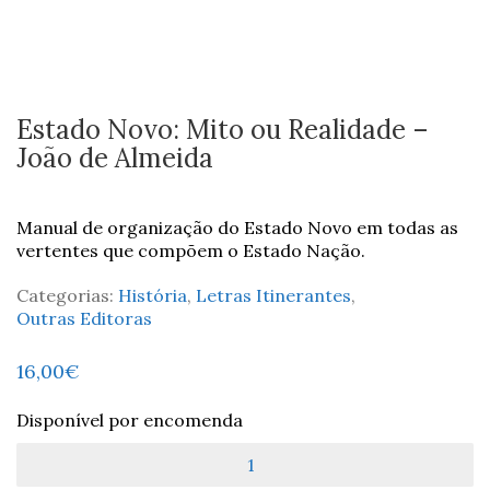
Estado Novo: Mito ou Realidade –
João de Almeida
Manual de organização do Estado Novo em todas as
vertentes que compõem o Estado Nação.
Categorias:
História
,
Letras Itinerantes
,
Outras Editoras
16,00
€
Disponível por encomenda
Quantidade
de