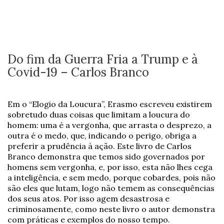
Do fim da Guerra Fria a Trump e à
Covid-19 – Carlos Branco
Em o “Elogio da Loucura”, Erasmo escreveu existirem
sobretudo duas coisas que limitam a loucura do
homem: uma é a vergonha, que arrasta o desprezo, a
outra é o medo, que, indicando o perigo, obriga a
preferir a prudência à ação. Este livro de Carlos
Branco demonstra que temos sido governados por
homens sem vergonha, e, por isso, esta não lhes cega
a inteligência, e sem medo, porque cobardes, pois não
são eles que lutam, logo não temem as consequências
dos seus atos. Por isso agem desastrosa e
criminosamente, como neste livro o autor demonstra
com práticas e exemplos do nosso tempo.