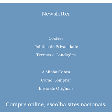
Newsletter
Cookies
Política de Privacidade
Termos e Condições
A Minha Conta
Como Comprar
Envio de Originais
Compre online, escolha sites nacionais.