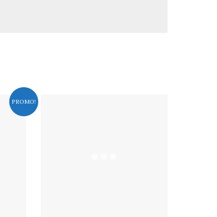
PROMO!