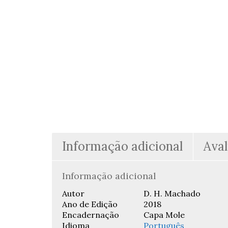
Informação adicional
Aval
Informação adicional
Autor
D. H. Machado
Ano de Edição
2018
Encadernação
Capa Mole
Idioma
Português