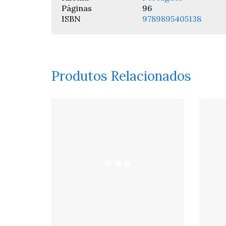
Páginas
96
ISBN
9789895405138
Produtos Relacionados