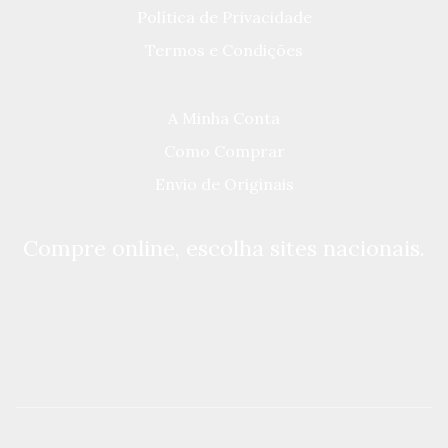
Política de Privacidade
Termos e Condições
A Minha Conta
Como Comprar
Envio de Originais
Compre online, escolha sites nacionais.