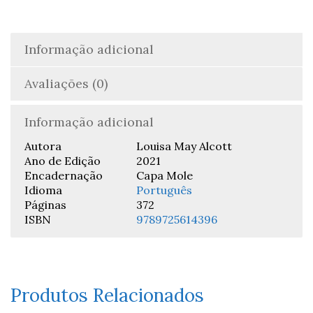
Informação adicional
Avaliações (0)
Informação adicional
Autora
Louisa May Alcott
Ano de Edição
2021
Encadernação
Capa Mole
Idioma
Português
Páginas
372
ISBN
9789725614396
Produtos Relacionados