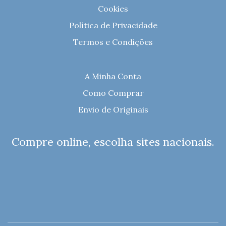
Cookies
Política de Privacidade
Termos e Condições
A Minha Conta
Como Comprar
Envio de Originais
Compre online, escolha sites nacionais.