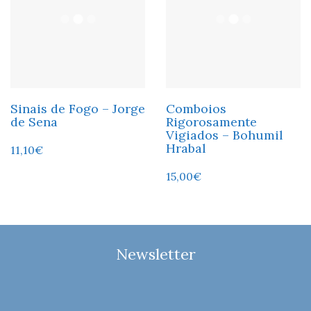
Sinais de Fogo – Jorge
Comboios
de Sena
Rigorosamente
Vigiados – Bohumil
Hrabal
11,10
€
15,00
€
Newsletter