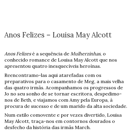
Anos Felizes – Louisa May Alcott
Anos Felizes
é a sequência de
Mulherzinhas
, o
conhecido romance de Louisa May Alcott que nos
apresentou quatro inesquecíveis heroínas.
Reencontramo-las aqui atarefadas com os
preparativos para o casamento de Meg, a mais velha
das quatro irmãs. Acompanhamos os progressos de
Jo no seu sonho de se tornar escritora, despedimo-
nos de Beth, e viajamos com Amy pela Europa, à
procura de sucesso e de um marido da alta sociedade.
Num estilo comovente e por vezes divertido, Louisa
May Alcott, traça-nos em contornos dourados o
desfecho da história das irmãs March.