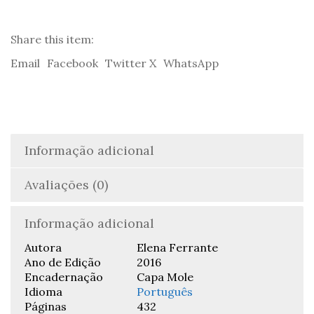
Share this item:
Email
Facebook
Twitter X
WhatsApp
Informação adicional
Avaliações (0)
Informação adicional
Autora
Elena Ferrante
Ano de Edição
2016
Encadernação
Capa Mole
Idioma
Português
Páginas
432