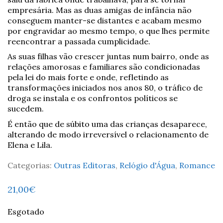
empresária. Mas as duas amigas de infância não
conseguem manter-se distantes e acabam mesmo
por engravidar ao mesmo tempo, o que lhes permite
reencontrar a passada cumplicidade.
As suas filhas vão crescer juntas num bairro, onde as
relações amorosas e familiares são condicionadas
pela lei do mais forte e onde, refletindo as
transformações iniciados nos anos 80, o tráfico de
droga se instala e os confrontos políticos se
sucedem.
É então que de súbito uma das crianças desaparece,
alterando de modo irreversível o relacionamento de
Elena e Lila.
Categorias:
Outras Editoras
,
Relógio d'Água
,
Romance
21,00
€
Esgotado