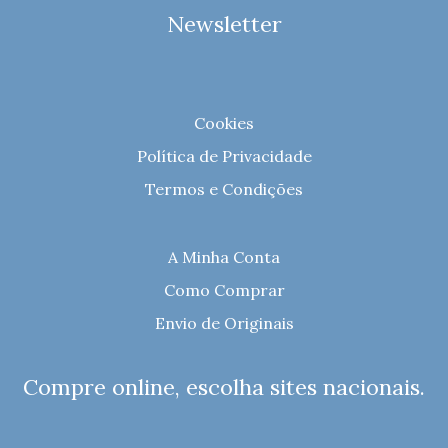
Newsletter
Cookies
Política de Privacidade
Termos e Condições
A Minha Conta
Como Comprar
Envio de Originais
Compre online, escolha sites nacionais.