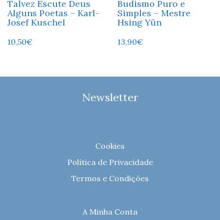
Talvez Escute Deus
Budismo Puro e
Alguns Poetas – Karl-
Simples – Mestre
Josef Kuschel
Hsing Yün
10,50
€
13,90
€
Newsletter
Cookies
Política de Privacidade
Termos e Condições
A Minha Conta