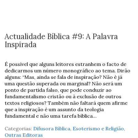
Actualidade Bíblica #9: A Palavra
Inspirada
É possível que alguns leitores estranhem o facto de
dedicarmos um número monográfico ao tema. Dirão
alguns: “Mas, ainda se fala de inspiração? Não é já
uma questão superada ou marginal? Não será um
ponto de partida falso, que pode conduzir ao
fundamentalismo cristão ou à exclusão de outros
textos religiosos? Também não faltará quem afirme
que a inspiração é um assunto da teologia
fundamental e não uma tarefa bíblica…
Categorias:
Difusora Bíblica
,
Esoterismo e Religião
,
Outras Editoras