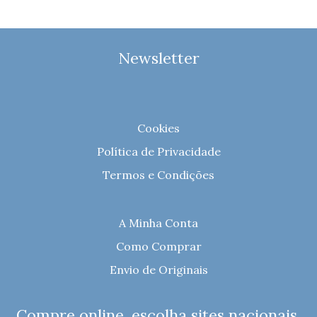
Newsletter
Cookies
Política de Privacidade
Termos e Condições
A Minha Conta
Como Comprar
Envio de Originais
Compre online, escolha sites nacionais.