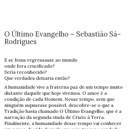
O Último Evangelho – Sebastião Sá-
Rodrigues
E se Jesus regressasse ao mundo
onde fora crucificado?
Seria reconhecido?
Que verdades deixaria então?
A humanidade vive a fraterna paz de um tempo muito
distante daquele que hoje vivemos. O amor é a
condição de cada Homem. Nesse tempo, sem que
ninguém supusesse possível, descobre-se o que a
Tradição havia chamado O Último Evangelho, que é a
narração da segunda vinda de Cristo à Terra.
Finalmente, a humanidade desse tempo vai conhecer