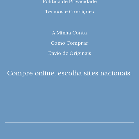
Política de Privacidade
Termos e Condições
A Minha Conta
Como Comprar
Envio de Originais
Compre online, escolha sites nacionais.