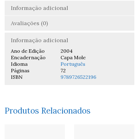
Informação adicional
Avaliações (0)
Informação adicional
Ano de Edição
2004
Encadernação
Capa Mole
Idioma
Português
Páginas
72
ISBN
9789726522196
Produtos Relacionados