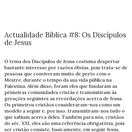
Actualidade Bíblica #8: Os Discípulos
de Jesus
O tema dos Discípulos de Jesus costuma despertar
bastante interesse por razões óbvias, pois trata-se de
pessoas que conviveram muito de perto com o
Mestre, durante o tempo da sua vida pública na
Palestina. Além disso, foram eles que fundaram as
primeiras comunidades cristãs e transmitiram às
gerações seguintes as recordações acerca de Jesus.
Os primeiros cristãos consideraram-nos como um
modelo a seguir e, por isso, transmitiram-nos tudo o
que sabiam acerca deles. Também para nós, cristãos
do séc. XXI, eles são uma referência obrigatória, pois
ser cristão consiste, basicamente, em seguir Jesus,