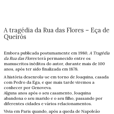
A tragédia da Rua das Flores – Eça de
Queirós
Embora publicada postumamente em 1980,
A Tragédia
da Rua das Flores
terá permanecido entre os
manuscritos inéditos do autor, durante mais de 100
anos, após ter sido finalizada em 1878.
A história desenrola-se em torno de Joaquina, casada
com Pedro da Ega, e que mais tarde viremos a
conhecer por Genoveva.
Alguns anos após o seu casamento, Joaquina
abandona o seu marido e o seu filho, passando por
diferentes cidades e vários relacionamentos.
Vivia em Paris quando, após a queda de Napoleão