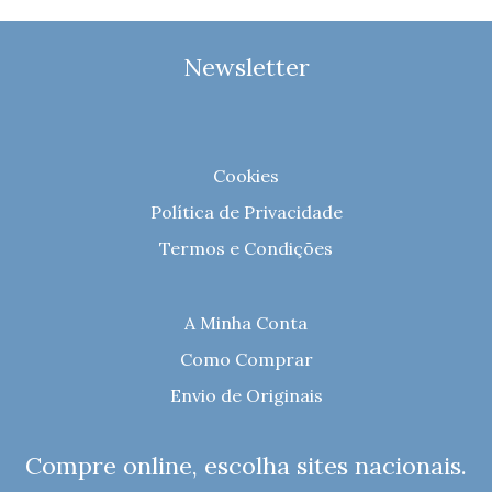
Newsletter
Cookies
Política de Privacidade
Termos e Condições
A Minha Conta
Como Comprar
Envio de Originais
Compre online, escolha sites nacionais.