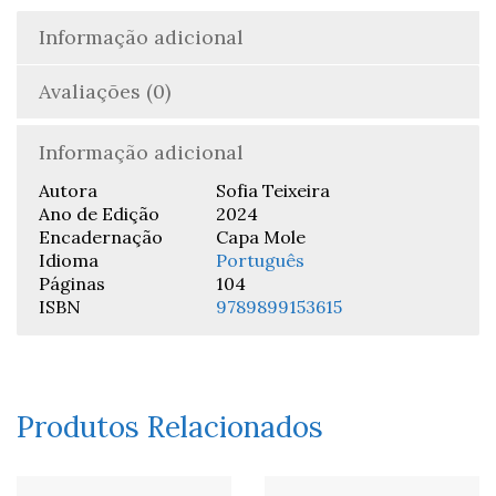
Informação adicional
Avaliações (0)
Informação adicional
Autora
Sofia Teixeira
Ano de Edição
2024
Encadernação
Capa Mole
Idioma
Português
Páginas
104
ISBN
9789899153615
Produtos Relacionados