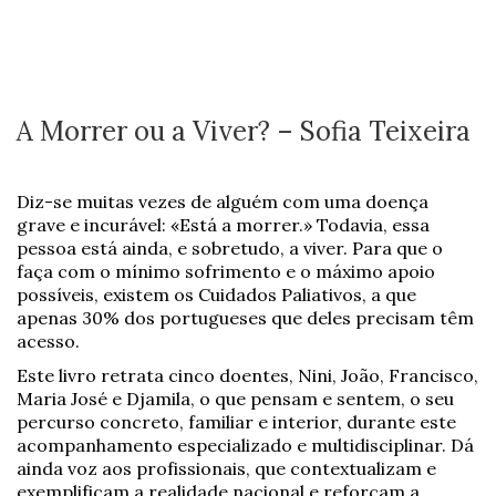
A Morrer ou a Viver? – Sofia Teixeira
Diz-se muitas vezes de alguém com uma doença
grave e incurável: «Está a morrer.» Todavia, essa
pessoa está ainda, e sobretudo, a viver. Para que o
faça com o mínimo sofrimento e o máximo apoio
possíveis, existem os Cuidados Paliativos, a que
apenas 30% dos portugueses que deles precisam têm
acesso.
Este livro retrata cinco doentes, Nini, João, Francisco,
Maria José e Djamila, o que pensam e sentem, o seu
percurso concreto, familiar e interior, durante este
acompanhamento especializado e multidisciplinar. Dá
ainda voz aos profissionais, que contextualizam e
exemplificam a realidade nacional e reforçam a