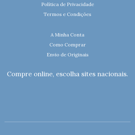
Política de Privacidade
Termos e Condições
A Minha Conta
Como Comprar
Envio de Originais
Compre online, escolha sites nacionais.