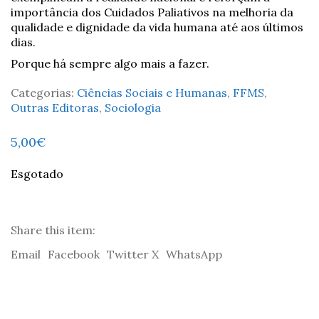
importância dos Cuidados Paliativos na melhoria da
qualidade e dignidade da vida humana até aos últimos
dias.
Porque há sempre algo mais a fazer.
Categorias:
Ciências Sociais e Humanas
,
FFMS
,
Outras Editoras
,
Sociologia
5,00
€
Esgotado
Share this item:
Email
Facebook
Twitter X
WhatsApp