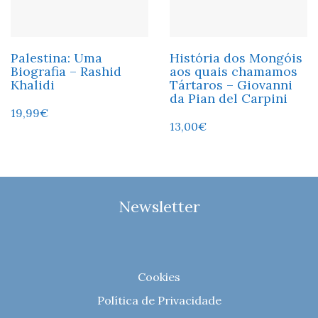
Palestina: Uma
História dos Mongóis
Biografia – Rashid
aos quais chamamos
Khalidi
Tártaros – Giovanni
da Pian del Carpini
19,99
€
13,00
€
Newsletter
Cookies
Política de Privacidade