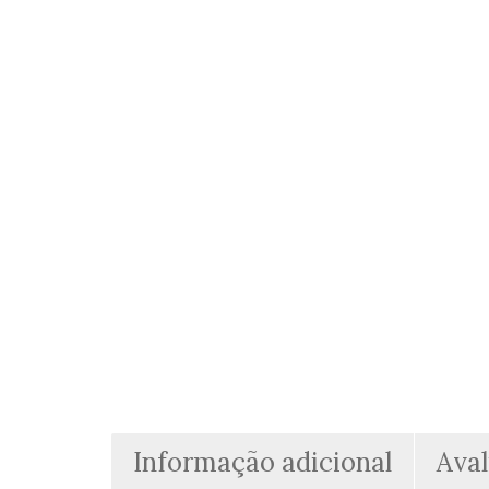
Informação adicional
Aval