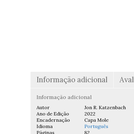
Informação adicional
Aval
Informação adicional
Autor
Jon R. Katzenbach
Ano de Edição
2022
Encadernação
Capa Mole
Idioma
Português
Páginas
82