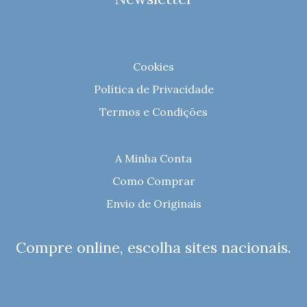
Cookies
Política de Privacidade
Termos e Condições
A Minha Conta
Como Comprar
Envio de Originais
Compre online, escolha sites nacionais.