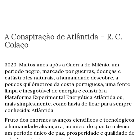
A Conspiração de Atlântida – R. C.
Colaço
3020. Muitos anos após a Guerra do Milénio, um
período negro, marcado por guerras, doenças e
catástrofes naturais, a humanidade descobre, a
poucos quilómetros da costa portuguesa, uma fonte
limpa e inesgotável de energia e constrói a
Plataforma Experimental Energética Atlântida ou,
mais simplesmente, como havia de ficar para sempre
conhecida: Atlântida.
Fruto dos enormes avanços científicos e tecnológicos
a humanidade alcançara, no início do quarto milénio,
um período único de paz, prosperidade e qualidade de