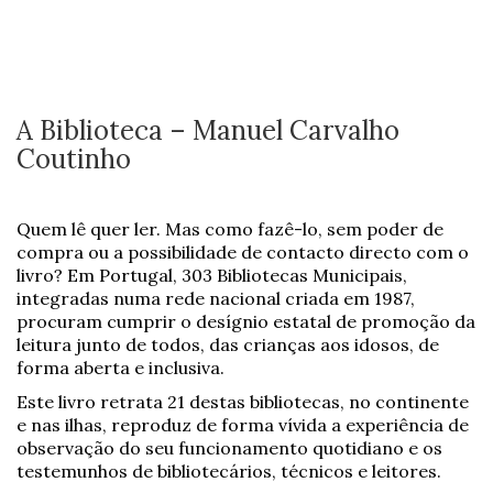
A Biblioteca – Manuel Carvalho
Coutinho
Quem lê quer ler. Mas como fazê-lo, sem poder de
compra ou a possibilidade de contacto directo com o
livro? Em Portugal, 303 Bibliotecas Municipais,
integradas numa rede nacional criada em 1987,
procuram cumprir o desígnio estatal de promoção da
leitura junto de todos, das crianças aos idosos, de
forma aberta e inclusiva.
Este livro retrata 21 destas bibliotecas, no continente
e nas ilhas, reproduz de forma vívida a experiência de
observação do seu funcionamento quotidiano e os
testemunhos de bibliotecários, técnicos e leitores.