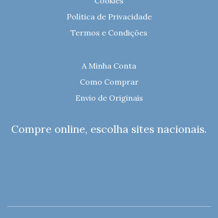
Cookies
Política de Privacidade
Termos e Condições
A Minha Conta
Como Comprar
Envio de Originais
Compre online, escolha sites nacionais.