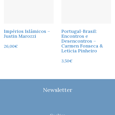
Impérios Islâmicos –
Portugal-Brasil:
Justin Marozzi
Encontros e
Desencontros –
Carmen Fonseca &
26,00
€
Letícia Pinheiro
3,50
€
Newsletter