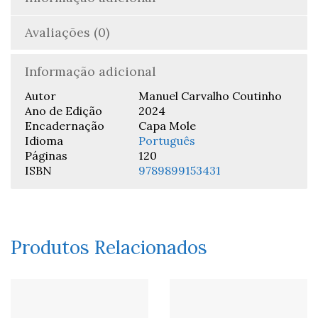
Avaliações (0)
Informação adicional
Autor
Manuel Carvalho Coutinho
Ano de Edição
2024
Encadernação
Capa Mole
Idioma
Português
Páginas
120
ISBN
9789899153431
Produtos Relacionados