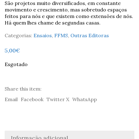
São projetos muito diversificados, em constante
movimento e crescimento, mas sobretudo espaços
feitos para nós e que existem como extensões de nós.
Há quem lhes chame de segundas casas.
Categorias:
Ensaios
,
FFMS
,
Outras Editoras
5,00
€
Esgotado
Share this item:
Email
Facebook
Twitter X
WhatsApp
Informação adicional