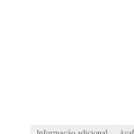
Informação adicional
Aval