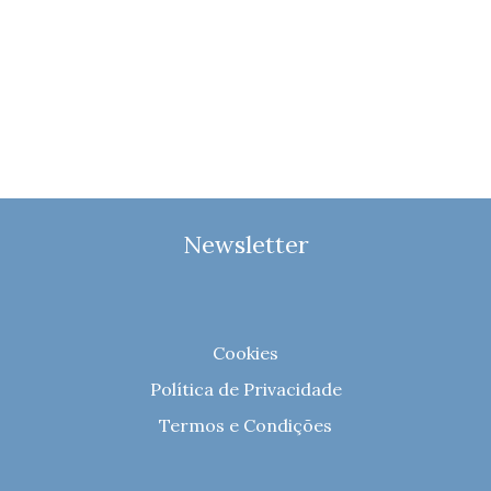
Newsletter
Cookies
Política de Privacidade
Termos e Condições