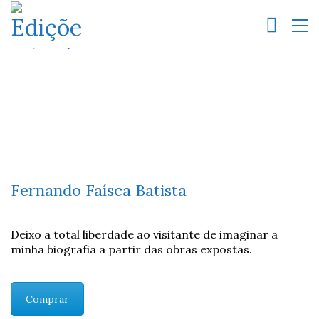
Fernando Faísca Batista
Deixo a total liberdade ao visitante de imaginar a
minha biografia a partir das obras expostas.
Comprar