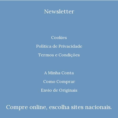
Newsletter
Cookies
Política de Privacidade
Termos e Condições
A Minha Conta
Como Comprar
Envio de Originais
Compre online, escolha sites nacionais.