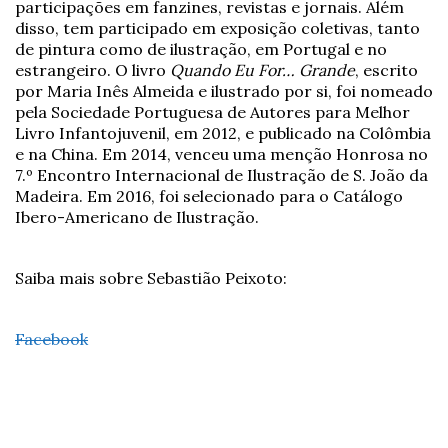
participações em fanzines, revistas e jornais. Além
disso, tem participado em exposição coletivas, tanto
de pintura como de ilustração, em Portugal e no
estrangeiro. O livro
Quando Eu For… Grande
, escrito
por Maria Inês Almeida e ilustrado por si, foi nomeado
pela Sociedade Portuguesa de Autores para Melhor
Livro Infantojuvenil, em 2012, e publicado na Colômbia
e na China. Em 2014, venceu uma menção Honrosa no
7.º Encontro Internacional de Ilustração de S. João da
Madeira. Em 2016, foi selecionado para o Catálogo
Ibero-Americano de Ilustração.
Saiba mais sobre Sebastião Peixoto:
Facebook