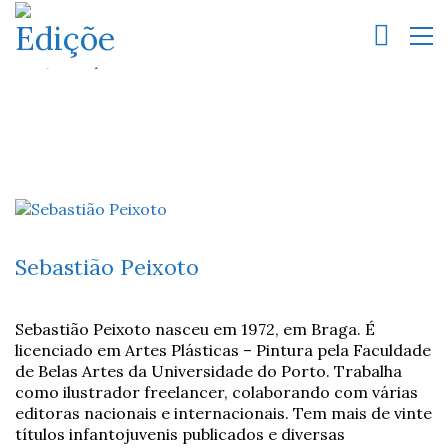
Sebastião Peixoto
Sebastião Peixoto nasceu em 1972, em Braga. É
licenciado em Artes Plásticas – Pintura pela Faculdade
de Belas Artes da Universidade do Porto. Trabalha
como ilustrador freelancer, colaborando com várias
editoras nacionais e internacionais. Tem mais de vinte
títulos infantojuvenis publicados e diversas