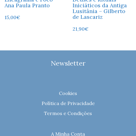
Ana Paula Pranto
Iniciáticos da Antiga
Lusitânia – Gilberto
de Lascariz
15,00
€
21,90
€
Newsletter
Cookies
Política de Privacidade
Termos e Condições
A Minha Conta