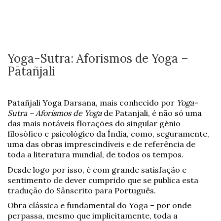
Yoga-Sutra: Aforismos de Yoga –
Pātañjali
Patañjali Yoga Darsana, mais conhecido por
Yoga-
Sutra – Aforismos de Yoga
de Patanjali, é não só uma
das mais notáveis florações do singular génio
filosófico e psicológico da Índia, como, seguramente,
uma das obras imprescindíveis e de referência de
toda a literatura mundial, de todos os tempos.
Desde logo por isso, é com grande satisfação e
sentimento de dever cumprido que se publica esta
tradução do Sânscrito para Português.
Obra clássica e fundamental do Yoga – por onde
perpassa, mesmo que implicitamente, toda a