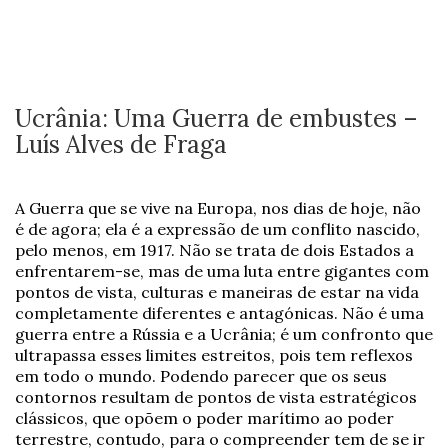
Ucrânia: Uma Guerra de embustes –
Luís Alves de Fraga
A Guerra que se vive na Europa, nos dias de hoje, não
é de agora; ela é a expressão de um conflito nascido,
pelo menos, em 1917. Não se trata de dois Estados a
enfrentarem-se, mas de uma luta entre gigantes com
pontos de vista, culturas e maneiras de estar na vida
completamente diferentes e antagónicas. Não é uma
guerra entre a Rússia e a Ucrânia; é um confronto que
ultrapassa esses limites estreitos, pois tem reflexos
em todo o mundo. Podendo parecer que os seus
contornos resultam de pontos de vista estratégicos
clássicos, que opõem o poder marítimo ao poder
terrestre, contudo, para o compreender tem de se ir