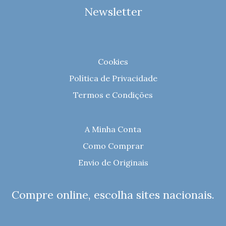
Newsletter
Cookies
Política de Privacidade
Termos e Condições
A Minha Conta
Como Comprar
Envio de Originais
Compre online, escolha sites nacionais.