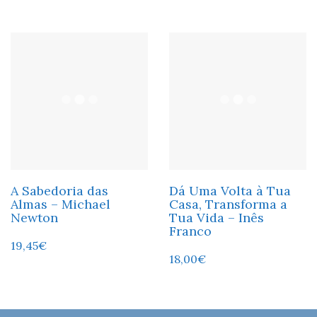
A Sabedoria das
Dá Uma Volta à Tua
Almas – Michael
Casa, Transforma a
Newton
Tua Vida – Inês
Franco
19,45
€
18,00
€