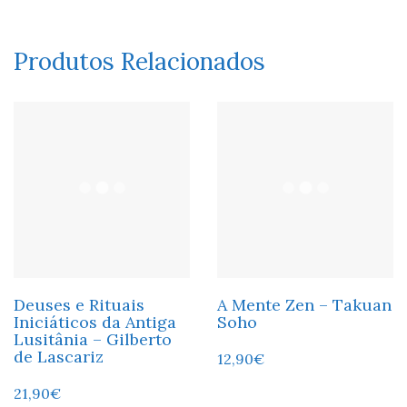
Produtos Relacionados
Deuses e Rituais
A Mente Zen – Takuan
Iniciáticos da Antiga
Soho
Lusitânia – Gilberto
de Lascariz
12,90
€
21,90
€