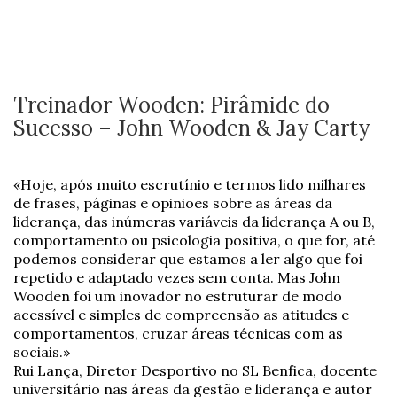
Treinador Wooden: Pirâmide do
Sucesso – John Wooden & Jay Carty
«Hoje, após muito escrutínio e termos lido milhares
de frases, páginas e opiniões sobre as áreas da
liderança, das inúmeras variáveis da liderança A ou B,
comportamento ou psicologia positiva, o que for, até
podemos considerar que estamos a ler algo que foi
repetido e adaptado vezes sem conta. Mas John
Wooden foi um inovador no estruturar de modo
acessível e simples de compreensão as atitudes e
comportamentos, cruzar áreas técnicas com as
sociais.»
Rui Lança, Diretor Desportivo no SL Benfica, docente
universitário nas áreas da gestão e liderança e autor