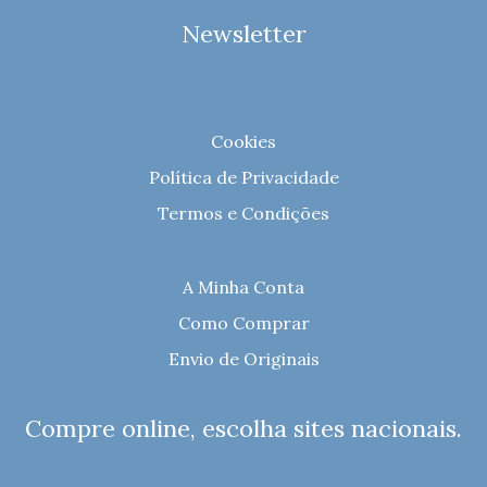
Newsletter
Cookies
Política de Privacidade
Termos e Condições
A Minha Conta
Como Comprar
Envio de Originais
Compre online, escolha sites nacionais.