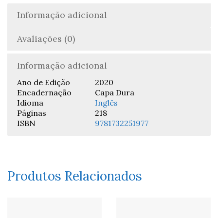
Informação adicional
Avaliações (0)
Informação adicional
Ano de Edição
2020
Encadernação
Capa Dura
Idioma
Inglês
Páginas
218
ISBN
9781732251977
Produtos Relacionados