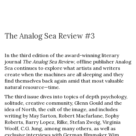
The Analog Sea Review #3
In the third edition of the award-winning literary
journal
The Analog Sea Review
, offline publisher Analog
Sea continues to explore what artists and writers
create when the machines are all sleeping and they
find themselves back again amid that most valuable
natural resource—time.
The third issue dives into topics of depth psychology,
solitude, creative community, Glenn Gould and the
idea of North, the cult of the image, and includes
writing by May Sarton, Robert Macfarlane, Sophy
Roberts, Barry Lopez, Rilke, Stefan Zweig, Virginia
Woolf, C.G. Jung, among many others, as well as
exclusive interviews with German filmmaker Wim