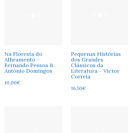
Na Floresta do
Pequenas Histórias
Alheamento –
dos Grandes
Fernando Pessoa &
Clássicos da
António Domingos
Literatura – Victor
Correia
10,00
€
16,50
€