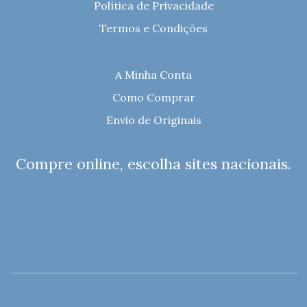
Política de Privacidade
Termos e Condições
A Minha Conta
Como Comprar
Envio de Originais
Compre online, escolha sites nacionais.