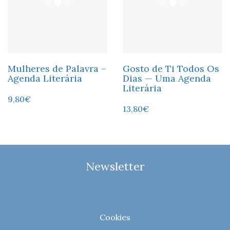
Mulheres de Palavra –
Gosto de Ti Todos Os
Agenda Literária
Dias — Uma Agenda
Literária
9,80
€
13,80
€
Newsletter
Cookies