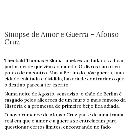
Sinopse de Amor e Guerra – Afonso
Cruz
Theobald Thomas e Bluma Janek estão fadados a ficar
juntos desde que vêm ao mundo. Os livros são o seu
ponto de encontro. Mas a Berlim do pós-guerra, uma
cidade enlutada e dividida, haverá de contrariar o que
o destino parecia ter escrito.
Numa noite de Agosto, sem aviso, o chão de Berlim é
rasgado pelos alicerces de um muro o mais famoso da
História e a promessa do primeiro beijo fica adiada.
O novo romance de Afonso Cruz parte de uma trama
real em que o amor e a guerra se entrelaçam para
questionar certos limites, encontrando no fado