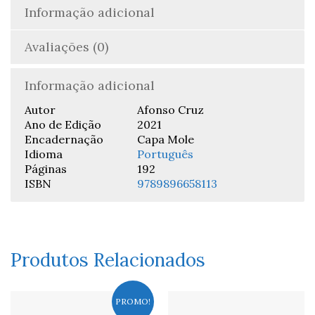
Informação adicional
Avaliações (0)
Informação adicional
Autor
Afonso Cruz
Ano de Edição
2021
Encadernação
Capa Mole
Idioma
Português
Páginas
192
ISBN
9789896658113
Produtos Relacionados
PROMO!