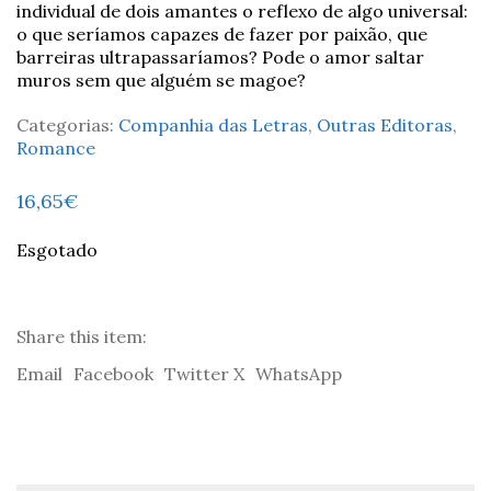
individual de dois amantes o reflexo de algo universal:
o que seríamos capazes de fazer por paixão, que
barreiras ultrapassaríamos? Pode o amor saltar
muros sem que alguém se magoe?
Categorias:
Companhia das Letras
,
Outras Editoras
,
Romance
16,65
€
Esgotado
Share this item:
Email
Facebook
Twitter X
WhatsApp