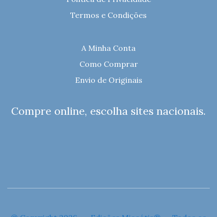
Termos e Condições
A Minha Conta
Como Comprar
Envio de Originais
Compre online, escolha sites nacionais.