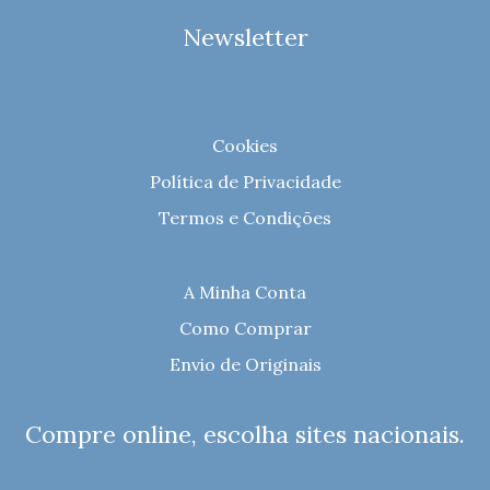
Newsletter
Cookies
Política de Privacidade
Termos e Condições
A Minha Conta
Como Comprar
Envio de Originais
Compre online, escolha sites nacionais.