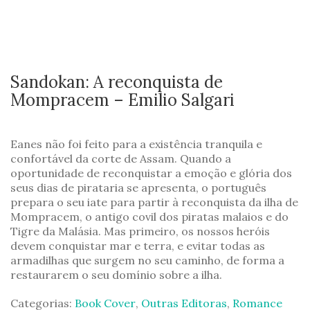
Sandokan: A reconquista de
Mompracem – Emilio Salgari
Eanes não foi feito para a existência tranquila e
confortável da corte de Assam. Quando a
oportunidade de reconquistar a emoção e glória dos
seus dias de pirataria se apresenta, o português
prepara o seu iate para partir à reconquista da ilha de
Mompracem, o antigo covil dos piratas malaios e do
Tigre da Malásia. Mas primeiro, os nossos heróis
devem conquistar mar e terra, e evitar todas as
armadilhas que surgem no seu caminho, de forma a
restaurarem o seu domínio sobre a ilha.
Categorias:
Book Cover
,
Outras Editoras
,
Romance