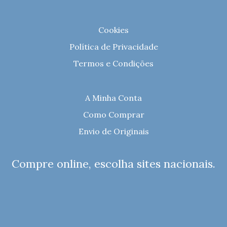
Cookies
Política de Privacidade
Termos e Condições
A Minha Conta
Como Comprar
Envio de Originais
Compre online, escolha sites nacionais.