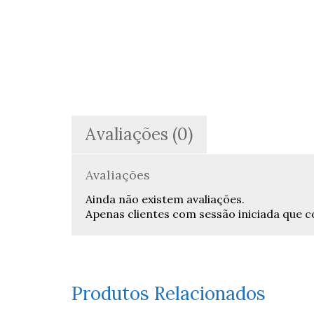
Avaliações (0)
Avaliações
Ainda não existem avaliações.
Apenas clientes com sessão iniciada que
Produtos Relacionados