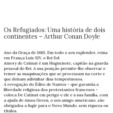
Os Refugiados: Uma história de dois
continentes – Arthur Conan Doyle
Ano da Graça de 1685. Em todo o seu esplendor, reina
em França Luís XIV, o Rei Sol.
Amory de Catinat é um Huguenote, capitão na guarda
pessoal do Rei. A sua posição permite-lhe observar e
temer as maquinações que se processam na corte e
que deixam adivinhar dias tempestuosos.
A revogação do Édito de Nantes – que garantia a
liberdade religiosa dos protestantes franceses –
coloca De Catinat em perigo e ele e a sua família, com
a ajuda de Amos Green, o seu amigo americano, são
obrigados a fugir para o Novo Mundo, sem riqueza ou
títulos.