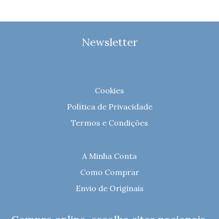
Newsletter
Cookies
Política de Privacidade
Termos e Condições
A Minha Conta
Como Comprar
Envio de Originais