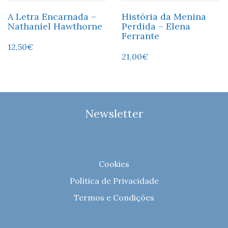
A Letra Encarnada –
História da Menina
Nathaniel Hawthorne
Perdida – Elena
Ferrante
12,50
€
21,00
€
Newsletter
Cookies
Política de Privacidade
Termos e Condições