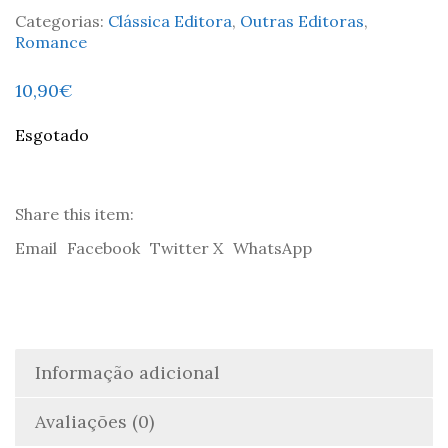
Categorias:
Clássica Editora
,
Outras Editoras
,
Romance
10,90
€
Esgotado
Share this item:
Email
Facebook
Twitter X
WhatsApp
Informação adicional
Avaliações (0)