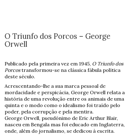
O Triunfo dos Porcos – George
Orwell
Publicado pela primeira vez em 1945,
O Triunfo dos
Porcos
transformou-se na clássica fábula política
deste século.
Acrescentando-lhe a sua marca pessoal de
mordacidade e perspicácia, George Orwell relata a
história de uma revolução entre os animais de uma
quinta e o modo como o idealismo foi traído pelo
poder, pela corrupção e pela mentira.
George Orwell, pseudónimo de Eric Arthur Blair,
nasceu em Bengala mas foi educado em Inglaterra,
onde, além do jornalismo, se dedicou à escrita.