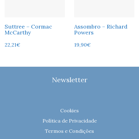
Suttree – Cormac
Assombro – Richard
McCarthy
Powers
22,21
€
19,90
€
Newsletter
Cookies
Política de Privacidade
Termos e Condições