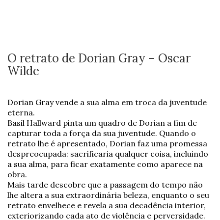
O retrato de Dorian Gray – Oscar
Wilde
Dorian Gray vende a sua alma em troca da juventude
eterna.
Basil Hallward pinta um quadro de Dorian a fim de
capturar toda a força da sua juventude. Quando o
retrato lhe é apresentado, Dorian faz uma promessa
despreocupada: sacrificaria qualquer coisa, incluindo
a sua alma, para ficar exatamente como aparece na
obra.
Mais tarde descobre que a passagem do tempo não
lhe altera a sua extraordinária beleza, enquanto o seu
retrato envelhece e revela a sua decadência interior,
exteriorizando cada ato de violência e perversidade.