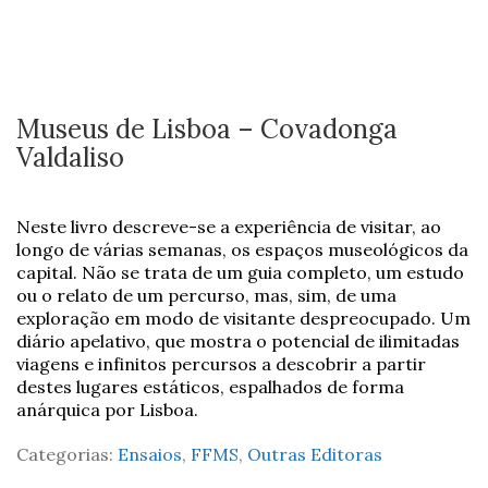
Museus de Lisboa – Covadonga
Valdaliso
Neste livro descreve-se a experiência de visitar, ao
longo de várias semanas, os espaços museológicos da
capital. Não se trata de um guia completo, um estudo
ou o relato de um percurso, mas, sim, de uma
exploração em modo de visitante despreocupado. Um
diário apelativo, que mostra o potencial de ilimitadas
viagens e infinitos percursos a descobrir a partir
destes lugares estáticos, espalhados de forma
anárquica por Lisboa.
Categorias:
Ensaios
,
FFMS
,
Outras Editoras