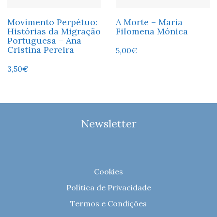
Movimento Perpétuo:
A Morte – Maria
Histórias da Migração
Filomena Mónica
Portuguesa – Ana
Cristina Pereira
5,00
€
3,50
€
Newsletter
Cookies
Política de Privacidade
Termos e Condições