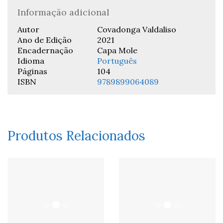
Informação adicional
Autor
Covadonga Valdaliso
Ano de Edição
2021
Encadernação
Capa Mole
Idioma
Português
Páginas
104
ISBN
9789899064089
Produtos Relacionados