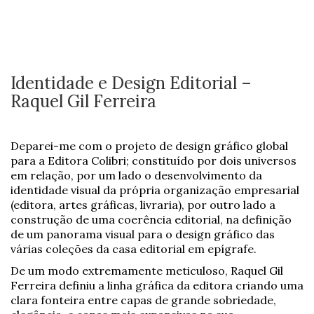
Identidade e Design Editorial –
Raquel Gil Ferreira
Deparei-me com o projeto de design gráfico global
para a Editora Colibri; constituído por dois universos
em relação, por um lado o desenvolvimento da
identidade visual da própria organização empresarial
(editora, artes gráficas, livraria), por outro lado a
construção de uma coerência editorial, na definição
de um panorama visual para o design gráfico das
várias coleções da casa editorial em epígrafe.
De um modo extremamente meticuloso, Raquel Gil
Ferreira definiu a linha gráfica da editora criando uma
clara fonteira entre capas de grande sobriedade,