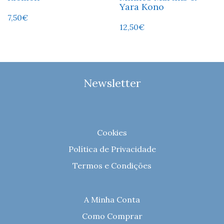
Yara Kono
7,50
€
12,50
€
Newsletter
Cookies
Política de Privacidade
Termos e Condições
A Minha Conta
Como Comprar