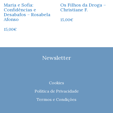
Maria e Sofia:
Os Filhos da Droga –
Confidências e
Christiane F.
Desabafos – Rosabela
Afonso
15,00
€
15,00
€
Newsletter
Cookies
Política de Privacidade
Termos e Condições