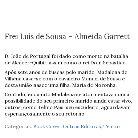
Frei Luís de Sousa – Almeida Garrett
D. João de Portugal foi dado como morto na batalha
de Alcácer-Quibir, assim como o rei Dom Sebastião.
Após sete anos de buscas pelo marido, Madalena de
Vilhena casa-se com o cavaleiro Manuel de Sousa e
desta união nasce uma filha, Maria de Noronha.
Contudo, enquanto Madalena se atormentava com a
possibilidade do seu primeiro marido ainda estar vivo,
outros, como Telmo Pais, seu escudeiro, aguardavam
esperançosamente o seu retorno.
Categorias:
Book Cover
,
Outras Editoras
,
Teatro