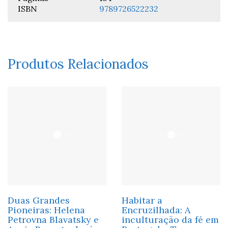
ISBN
9789726522232
Produtos Relacionados
Duas Grandes
Habitar a
Pioneiras: Helena
Encruzilhada: A
Petrovna Blavatsky e
inculturação da fé em