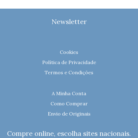
Newsletter
Cookies
Política de Privacidade
Termos e Condições
A Minha Conta
Como Comprar
Envio de Originais
Compre online, escolha sites nacionais.