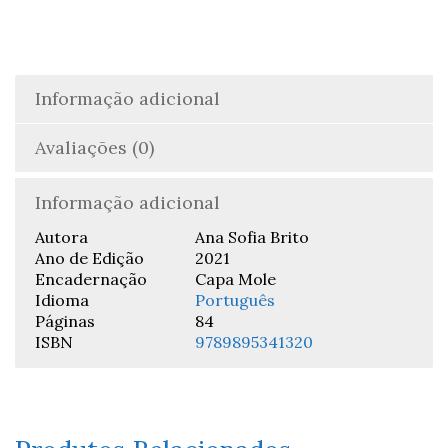
Informação adicional
Avaliações (0)
Informação adicional
Autora
Ana Sofia Brito
Ano de Edição
2021
Encadernação
Capa Mole
Idioma
Português
Páginas
84
ISBN
9789895341320