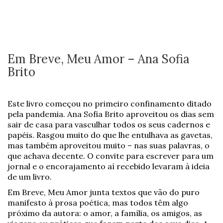
Em Breve, Meu Amor – Ana Sofia
Brito
Este livro começou no primeiro confinamento ditado
pela pandemia. Ana Sofia Brito aproveitou os dias sem
sair de casa para vasculhar todos os seus cadernos e
papéis. Rasgou muito do que lhe entulhava as gavetas,
mas também aproveitou muito – nas suas palavras, o
que achava decente. O convite para escrever para um
jornal e o encorajamento aí recebido levaram à ideia
de um livro.
Em Breve, Meu Amor junta textos que vão do puro
manifesto à prosa poética, mas todos têm algo
próximo da autora: o amor, a família, os amigos, as