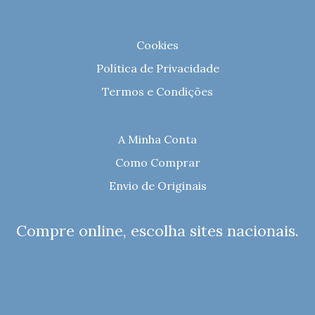
Cookies
Política de Privacidade
Termos e Condições
A Minha Conta
Como Comprar
Envio de Originais
Compre online, escolha sites nacionais.