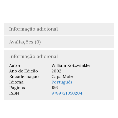
Informação adicional
Avaliações (0)
Informação adicional
Autor
William Kotzwinkle
Ano de Edição
2002
Encadernação
Capa Mole
Idioma
Português
Páginas
156
ISBN
9789721050204