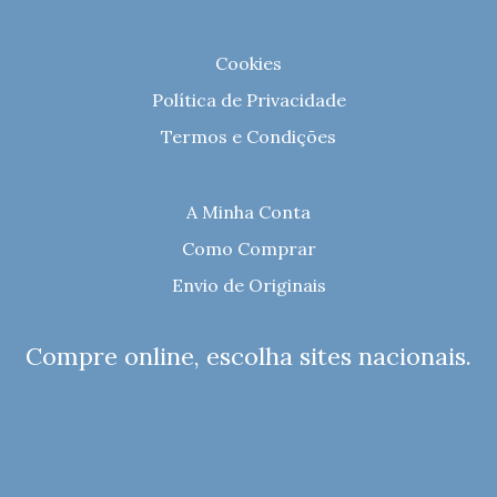
Cookies
Política de Privacidade
Termos e Condições
A Minha Conta
Como Comprar
Envio de Originais
Compre online, escolha sites nacionais.