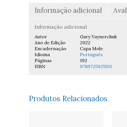
Informação adicional
Aval
Informação adicional
Autor
Gary Vaynerchuk
Ano de Edição
2022
Encadernação
Capa Mole
Idioma
Português
Páginas
192
ISBN
9789725925911
Produtos Relacionados