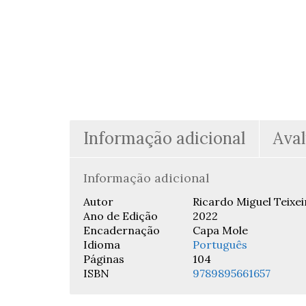
Informação adicional
Aval
Informação adicional
Autor
Ricardo Miguel Teixei
Ano de Edição
2022
Encadernação
Capa Mole
Idioma
Português
Páginas
104
ISBN
9789895661657