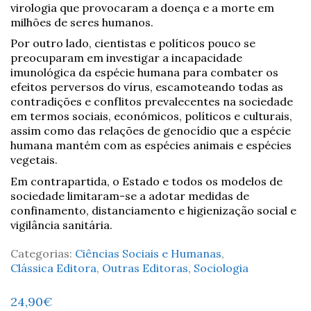
virologia que provocaram a doença e a morte em
milhões de seres humanos.
Por outro lado, cientistas e políticos pouco se
preocuparam em investigar a incapacidade
imunológica da espécie humana para combater os
efeitos perversos do vírus, escamoteando todas as
contradições e conflitos prevalecentes na sociedade
em termos sociais, económicos, políticos e culturais,
assim como das relações de genocídio que a espécie
humana mantém com as espécies animais e espécies
vegetais.
Em contrapartida, o Estado e todos os modelos de
sociedade limitaram-se a adotar medidas de
confinamento, distanciamento e higienização social e
vigilância sanitária.
Categorias:
Ciências Sociais e Humanas
,
Clássica Editora
,
Outras Editoras
,
Sociologia
24,90
€