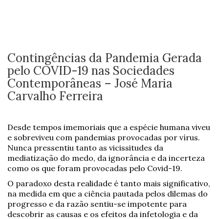
Contingências da Pandemia Gerada
pelo COVID-19 nas Sociedades
Contemporâneas – José Maria
Carvalho Ferreira
Desde tempos imemoriais que a espécie humana viveu
e sobreviveu com pandemias provocadas por vírus.
Nunca pressentiu tanto as vicissitudes da
mediatização do medo, da ignorância e da incerteza
como os que foram provocadas pelo Covid-19.
O paradoxo desta realidade é tanto mais significativo,
na medida em que a ciência pautada pelos dilemas do
progresso e da razão sentiu-se impotente para
descobrir as causas e os efeitos da infetologia e da