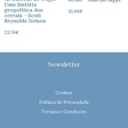
Uma história
geopolítica dos
15,00
€
cereais – Scott
Reynolds Nelson
23,70
€
Newsletter
Cookies
Política de Privacidade
Termos e Condições