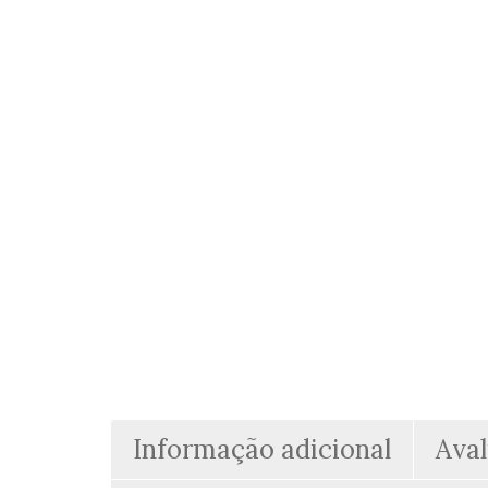
Informação adicional
Aval