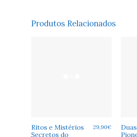
Produtos Relacionados
Ritos e Mistérios
Duas
29,90
€
Secretos do
Pione