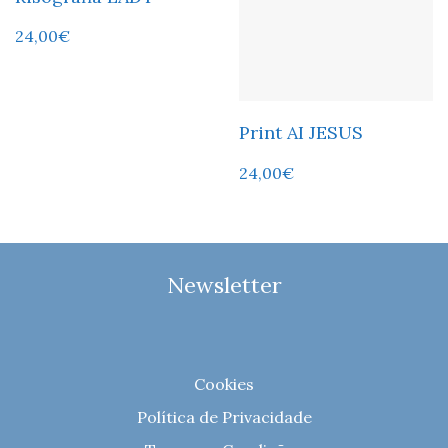
24,00
€
Print AI JESUS
24,00
€
Newsletter
Cookies
Política de Privacidade