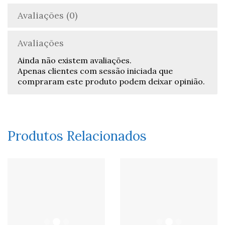
Avaliações (0)
Avaliações
Ainda não existem avaliações.
Apenas clientes com sessão iniciada que
compraram este produto podem deixar opinião.
Produtos Relacionados