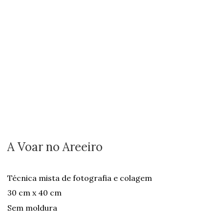
A Voar no Areeiro
Técnica mista de fotografia e colagem
30 cm x 40 cm
Sem moldura